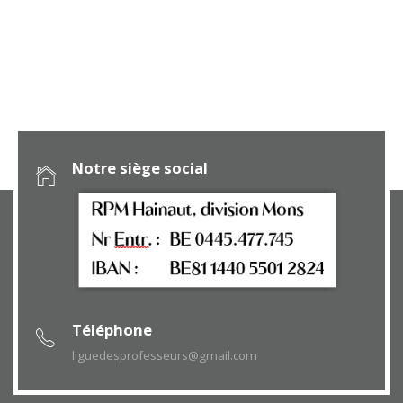
Notre siège social
Téléphone
liguedesprofesseurs@gmail.com